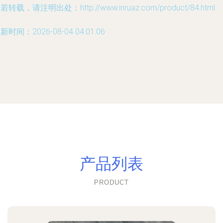
若转载，请注明出处：http://www.inruaz.com/product/84.html
新时间：2026-08-04 04:01:06
产品列表
PRODUCT