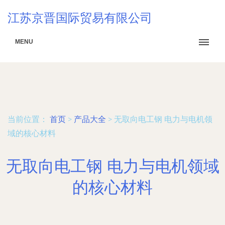
江苏京晋国际贸易有限公司
MENU
当前位置：
首页
>
产品大全
>
无取向电工钢 电力与电机领
域的核心材料
无取向电工钢 电力与电机领域
的核心材料