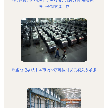
与中长期支撑并存
欧盟拒绝承认中国市场经济地位引发贸易关系紧张