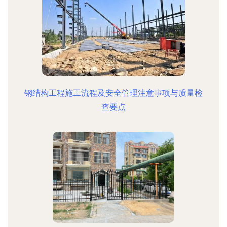
钢结构工程施工流程及安全管理注意事项与质量检
查要点