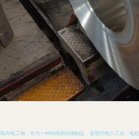
无取向电工钢，作为一种特殊的硅钢制品，是现代电力工业、电