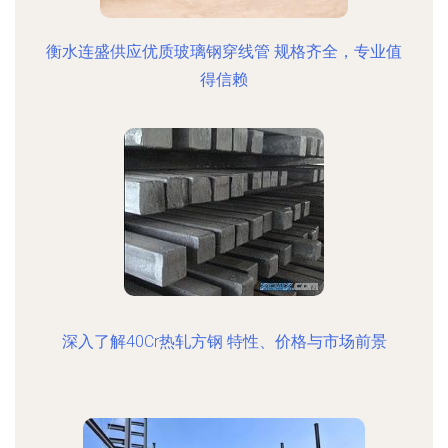
衡水连盛供应优质玻璃钢穿线管 规格齐全，专业值
得信赖
深入了解40Cr热轧方钢 特性、价格与市场前景